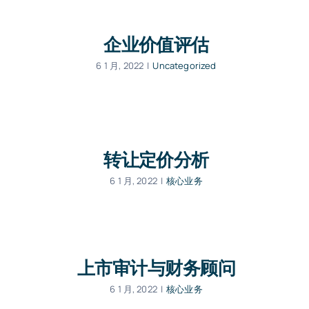
企业价值评估
6 1 月, 2022
|
Uncategorized
转让定价分析
6 1 月, 2022
|
核心业务
上市审计与财务顾问
6 1 月, 2022
|
核心业务