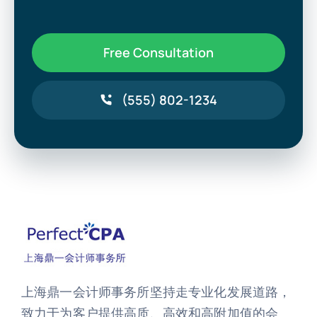
Free Consultation
(555) 802-1234
上海鼎一会计师事务所坚持走专业化发展道路，
致力于为客户提供高质、高效和高附加值的会