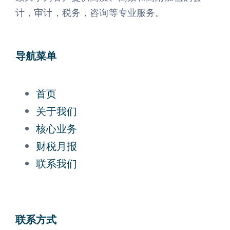
计，审计，税务，咨询等专业服务。
导航菜单
首页
关于我们
核心业务
财税月报
联系我们
联系方式