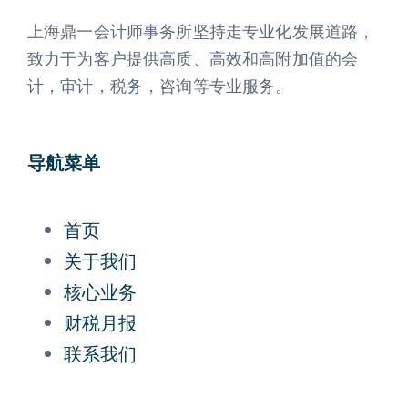
上海鼎一会计师事务所坚持走专业化发展道路，
致力于为客户提供高质、高效和高附加值的会
计，审计，税务，咨询等专业服务。
导航菜单
首页
关于我们
核心业务
财税月报
联系我们