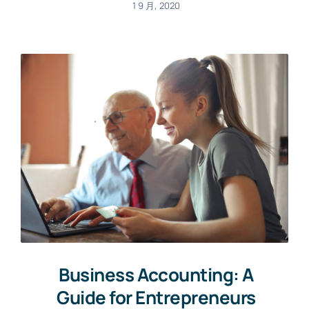
1 9 月, 2020
Business Accounting: A
Guide for Entrepreneurs