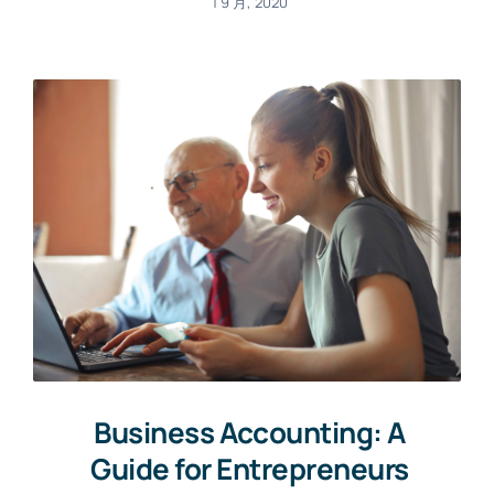
1 9 月, 2020
Business Accounting: A
Guide for Entrepreneurs