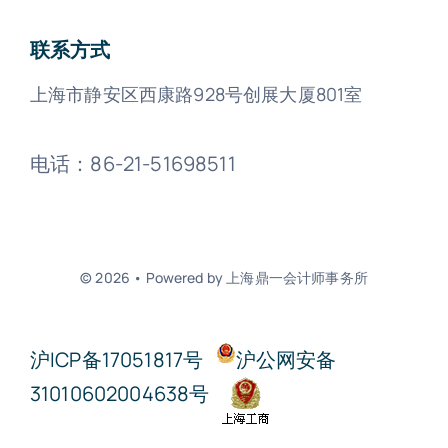
联系方式
上海市静安区西康路928号创展大厦801室
电话：86-21-51698511
© 2026 • Powered by 上海鼎一会计师事务所
沪ICP备17051817号
沪公网安备
31010602004638号