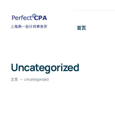
跳
过
内
首页
容
Uncategorized
文章
Uncategorized