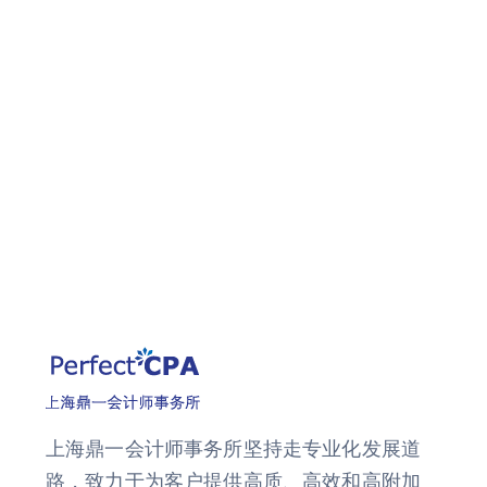
上海鼎一会计师事务所坚持走专业化发展道
路，致力于为客户提供高质、高效和高附加