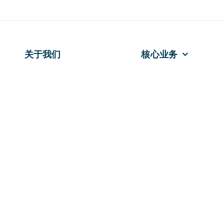
关于我们
核心业务