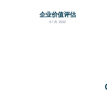
企业价值评估
6 1 月, 2022