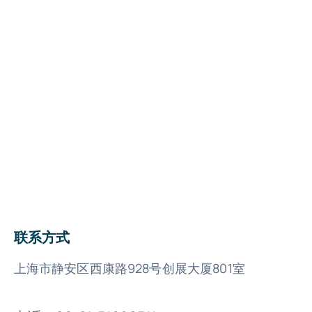
联系方式
上海市静安区西康路928号创展大厦801室