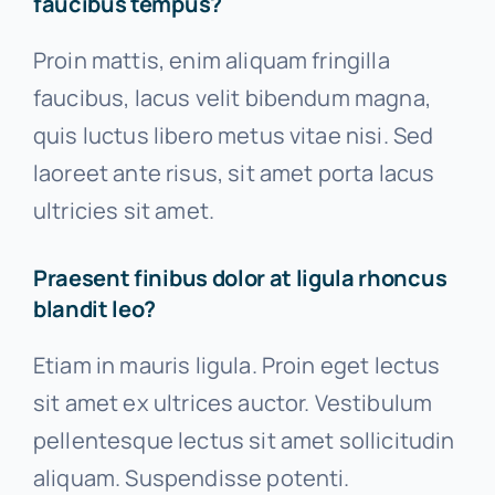
faucibus tempus?
Proin mattis, enim aliquam fringilla
faucibus, lacus velit bibendum magna,
quis luctus libero metus vitae nisi. Sed
laoreet ante risus, sit amet porta lacus
ultricies sit amet.
Praesent finibus dolor at ligula rhoncus
blandit leo?
Etiam in mauris ligula. Proin eget lectus
sit amet ex ultrices auctor. Vestibulum
pellentesque lectus sit amet sollicitudin
aliquam. Suspendisse potenti.