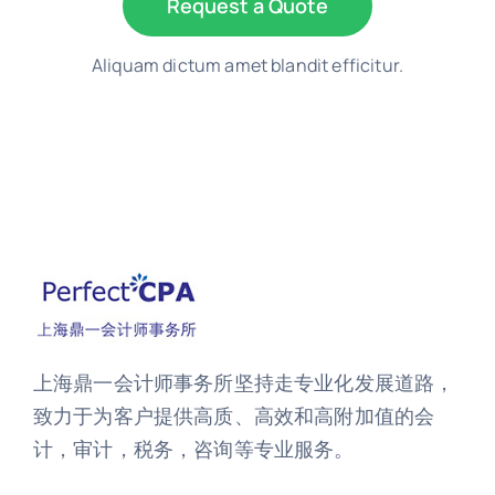
Request a Quote
Aliquam dictum amet blandit efficitur.
上海鼎一会计师事务所坚持走专业化发展道路，
致力于为客户提供高质、高效和高附加值的会
计，审计，税务，咨询等专业服务。