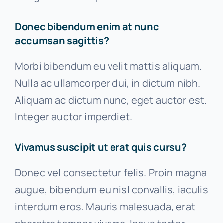
Donec bibendum enim at nunc
accumsan sagittis?
Morbi bibendum eu velit mattis aliquam.
Nulla ac ullamcorper dui, in dictum nibh.
Aliquam ac dictum nunc, eget auctor est.
Integer auctor imperdiet.
Vivamus suscipit ut erat quis cursu?
Donec vel consectetur felis. Proin magna
augue, bibendum eu nisl convallis, iaculis
interdum eros. Mauris malesuada, erat