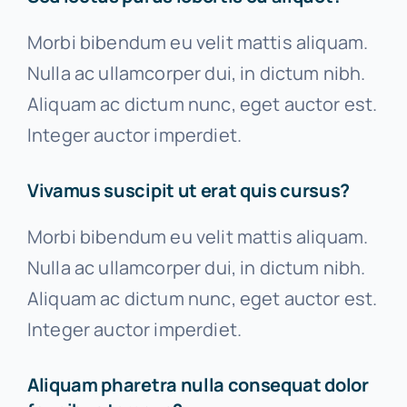
Morbi bibendum eu velit mattis aliquam.
Nulla ac ullamcorper dui, in dictum nibh.
Aliquam ac dictum nunc, eget auctor est.
Integer auctor imperdiet.
Vivamus suscipit ut erat quis cursus?
Morbi bibendum eu velit mattis aliquam.
Nulla ac ullamcorper dui, in dictum nibh.
Aliquam ac dictum nunc, eget auctor est.
Integer auctor imperdiet.
Aliquam pharetra nulla consequat dolor