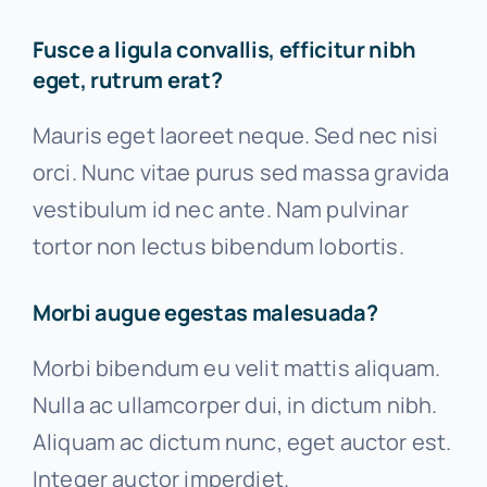
Fusce a ligula convallis, efficitur nibh
eget, rutrum erat?
Mauris eget laoreet neque. Sed nec nisi
orci. Nunc vitae purus sed massa gravida
vestibulum id nec ante. Nam pulvinar
tortor non lectus bibendum lobortis.
Morbi augue egestas malesuada?
Morbi bibendum eu velit mattis aliquam.
Nulla ac ullamcorper dui, in dictum nibh.
Aliquam ac dictum nunc, eget auctor est.
Integer auctor imperdiet.